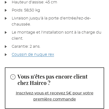
Hauteur d'assise: 45 cm
Poids: 58,50 kg
Livraison jusqu'à la porte d'entrée/rez-de-
chaussée.
Le montage et l'installation sont à la charge du
client.
Garantie: 2 ans.
Coussin de nuque rex
Vous n'êtes pas encore client
chez Hairco ?
Inscrivez-vous et recevez 5€ pour votre
première commande