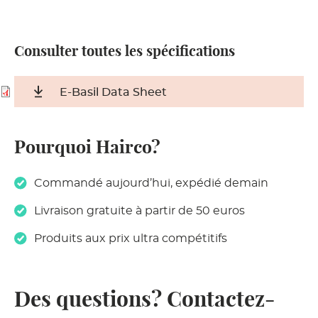
Consulter toutes les spécifications
E-Basil Data Sheet
Pourquoi Hairco?
Commandé aujourd’hui, expédié demain
Livraison gratuite à partir de 50 euros
Produits aux prix ultra compétitifs
Des questions? Contactez-