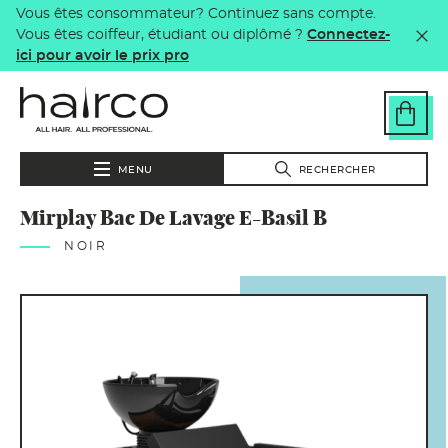
Vous êtes consommateur? Continuez sans compte.
Aller au contenu principal
Vous êtes coiffeur, étudiant ou diplômé ?
Connectez-
ici pour avoir le prix pro
MENU
RECHERCHER
Mirplay Bac De Lavage E-Basil B
NOIR