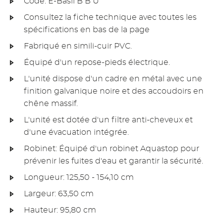
Code: E-Basil B B U
Consultez la fiche technique avec toutes les
spécifications en bas de la page
Fabriqué en simili-cuir PVC.
Équipé d'un repose-pieds électrique.
L'unité dispose d'un cadre en métal avec une
finition galvanique noire et des accoudoirs en
chêne massif.
L'unité est dotée d'un filtre anti-cheveux et
d'une évacuation intégrée.
Robinet: Équipé d'un robinet Aquastop pour
prévenir les fuites d'eau et garantir la sécurité.
Longueur: 125,50 - 154,10 cm
Largeur: 63,50 cm
Hauteur: 95,80 cm