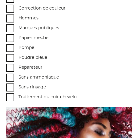
Correction de couleur
Hommes
Marques publiques
Papier meche
Pompe
Poudre bleue
Reparateur
Sans ammoniaque
Sans rinsage
Traitement du cuir chevelu