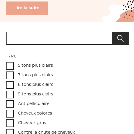
Lire la suite
Search product
TYPE
5 tons plus clairs
7 tons plus clairs
8 tons plus clairs
9 tons plus clairs
Antipelliculaire
Cheveux colores
Cheveux gras
Contre la chute de cheveux