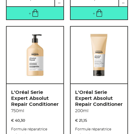
L'Oréal Serie
L'Oréal Serie
Expert Absolut
Expert Absolut
Repair Conditioner
Repair Conditioner
750ml
200ml
€ 40
,
30
€ 21
,
15
Formule réparatrice
Formule réparatrice