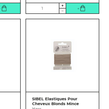
Quantité
SIBEL Elastiques Pour
Cheveux Blonds Mince