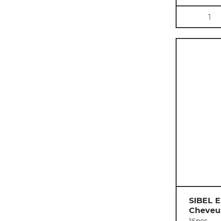
Quantité
SIBEL E
Cheveu