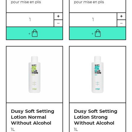
pour mise en plis
pour mise en plis
Quantité
Quantité
Dusy Soft Setting
Dusy Soft Setting
Lotion Normal
Lotion Strong
Without Alcohol
Without Alcohol
1L
1L