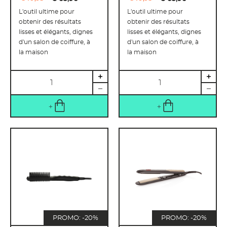
L'outil ultime pour
L'outil ultime pour
obtenir des résultats
obtenir des résultats
lisses et élégants, dignes
lisses et élégants, dignes
d'un salon de coiffure, à
d'un salon de coiffure, à
la maison
la maison
Quantité
Quantité
PROMO: -20%
PROMO: -20%