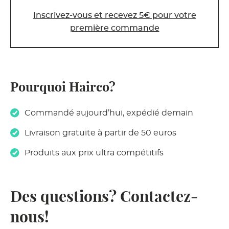
Inscrivez-vous et recevez 5€ pour votre
première commande
Pourquoi Hairco?
Commandé aujourd’hui, expédié demain
Livraison gratuite à partir de 50 euros
Produits aux prix ultra compétitifs
Des questions? Contactez-
nous!