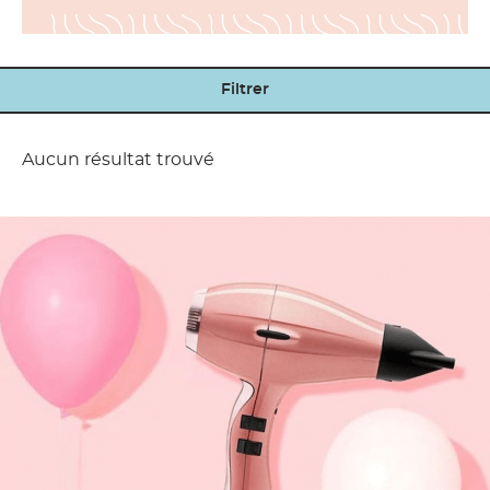
Filtrer
Aucun résultat trouvé