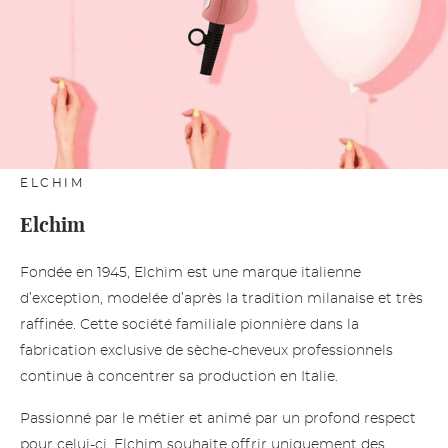
ELCHIM
Elchim
Fondée en 1945, Elchim est une marque italienne
d’exception, modelée d’après la tradition milanaise et très
raffinée. Cette société familiale pionnière dans la
fabrication exclusive de sèche-cheveux professionnels
continue à concentrer sa production en Italie.
Passionné par le métier et animé par un profond respect
pour celui-ci, Elchim souhaite offrir uniquement des