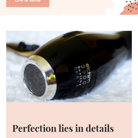
Lire la suite
Perfection lies in details