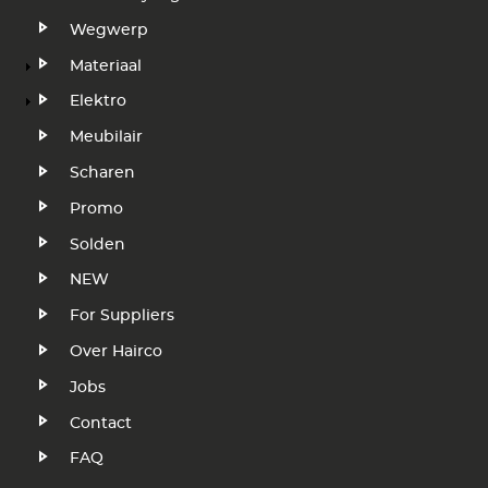
Wegwerp
Materiaal
Elektro
Meubilair
Scharen
Promo
Solden
NEW
Voet
For Suppliers
Over Hairco
Jobs
Contact
FAQ