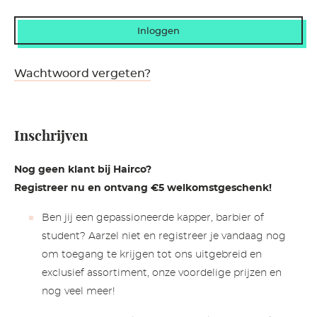
Wachtwoord vergeten?
Inschrijven
Nog geen klant bij Hairco?
Registreer nu en ontvang €5 welkomstgeschenk!
Ben jij een gepassioneerde kapper, barbier of
student? Aarzel niet en registreer je vandaag nog
om toegang te krijgen tot ons uitgebreid en
exclusief assortiment, onze voordelige prijzen en
nog veel meer!