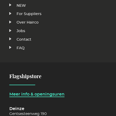
NEW
Voet
For Suppliers
Over Hairco
Jobs
Contact
FAQ
Flagshipstore
Meer info & openingsuren
Deinze
Gentsesteenweg 190