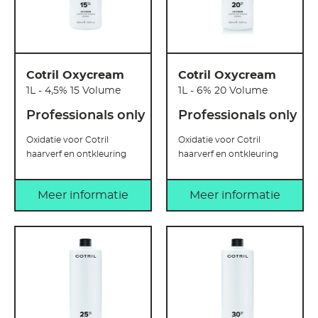
Cotril Oxycream
Cotril Oxycream
1L - 4,5% 15 Volume
1L - 6% 20 Volume
Professionals only
Professionals only
Oxidatie voor Cotril
Oxidatie voor Cotril
haarverf en ontkleuring
haarverf en ontkleuring
Meer informatie
Meer informatie