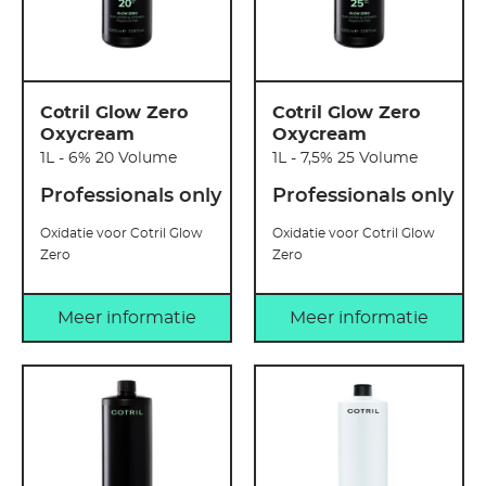
Cotril Glow Zero
Cotril Glow Zero
Oxycream
Oxycream
1L - 6% 20 Volume
1L - 7,5% 25 Volume
Professionals only
Professionals only
Oxidatie voor Cotril Glow
Oxidatie voor Cotril Glow
Zero
Zero
Meer informatie
Meer informatie