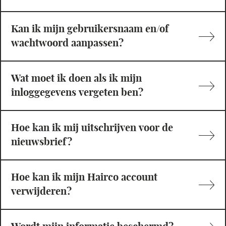
Kan ik mijn gebruikersnaam en/of
wachtwoord aanpassen?
Wat moet ik doen als ik mijn
inloggegevens vergeten ben?
Hoe kan ik mij uitschrijven voor de
nieuwsbrief?
Hoe kan ik mijn Hairco account
verwijderen?