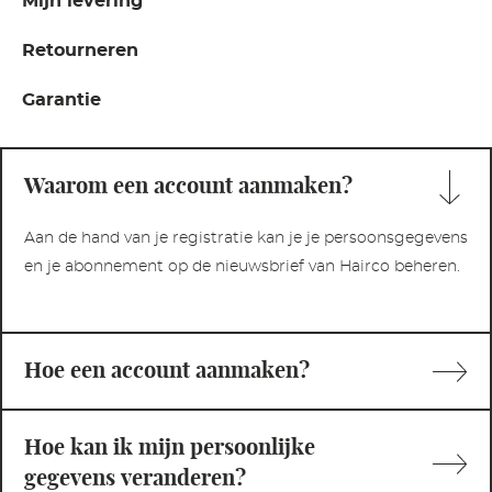
Mijn levering
Retourneren
Garantie
Waarom een account aanmaken?
Aan de hand van je registratie kan je je persoonsgegevens
en je abonnement op de nieuwsbrief van Hairco beheren.
Hoe een account aanmaken?
Hoe kan ik mijn persoonlijke
gegevens veranderen?