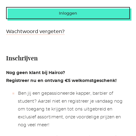
Wachtwoord vergeten?
Inschrijven
Nog geen klant bij Hairco?
Registreer nu en ontvang €5 welkomstgeschenk!
Ben jij een gepassioneerde kapper, barbier of
student? Aarzel niet en registreer je vandaag nog
om toegang te krijgen tot ons uitgebreid en
exclusief assortiment, onze voordelige prijzen en
nog veel meer!