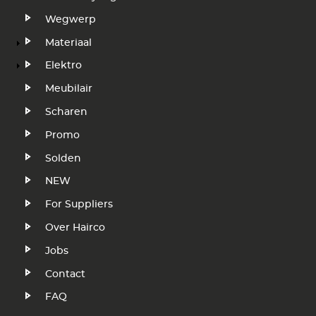
Wegwerp
Materiaal
Elektro
Meubilair
Scharen
Promo
Solden
NEW
Voet
For Suppliers
Over Hairco
Jobs
Contact
FAQ