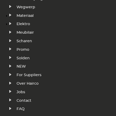
Wegwerp
Materiaal
Elektro
Meubilair
Scharen
Promo
Solden
NEW
Voet
For Suppliers
Over Hairco
Jobs
Contact
FAQ