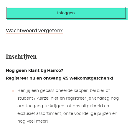
Wachtwoord vergeten?
Inschrijven
Nog geen klant bij Hairco?
Registreer nu en ontvang €5 welkomstgeschenk!
Ben jij een gepassioneerde kapper, barbier of
student? Aarzel niet en registreer je vandaag nog
om toegang te krijgen tot ons uitgebreid en
exclusief assortiment, onze voordelige prijzen en
nog veel meer!