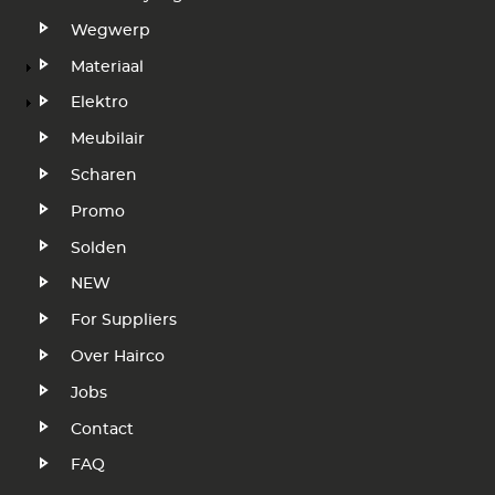
Wegwerp
Materiaal
Elektro
Meubilair
Scharen
Promo
Solden
NEW
Voet
For Suppliers
Over Hairco
Jobs
Contact
FAQ