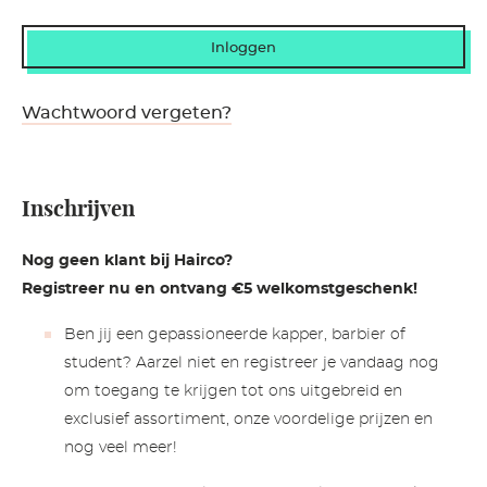
Wachtwoord vergeten?
Inschrijven
Nog geen klant bij Hairco?
Registreer nu en ontvang €5 welkomstgeschenk!
Ben jij een gepassioneerde kapper, barbier of
student? Aarzel niet en registreer je vandaag nog
om toegang te krijgen tot ons uitgebreid en
exclusief assortiment, onze voordelige prijzen en
nog veel meer!