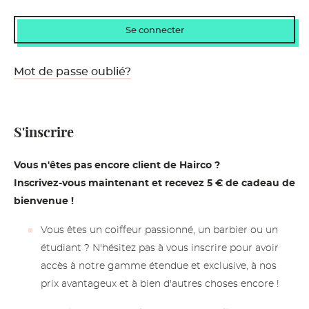
Mot de passe oublié?
S'inscrire
Vous n'êtes pas encore client de Hairco ?
Inscrivez-vous maintenant et recevez 5 € de cadeau de
bienvenue !
Vous êtes un coiffeur passionné, un barbier ou un
étudiant ? N'hésitez pas à vous inscrire pour avoir
accès à notre gamme étendue et exclusive, à nos
prix avantageux et à bien d'autres choses encore !