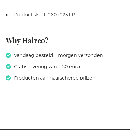
Product sku:
H0607025.FR
Why Hairco?
Vandaag besteld = morgen verzonden
Gratis levering vanaf 50 euro
Producten aan haarscherpe prijzen